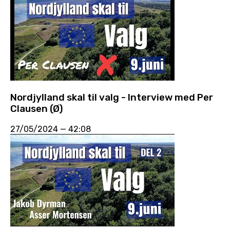
Nordjylland skal til valg - Interview med Per
Clausen (Ø)
27/05/2024
—
42:08