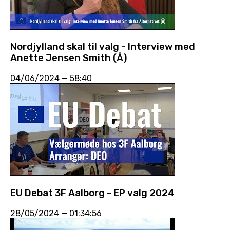
Nordjylland skal til valg - Interview med
Anette Jensen Smith (Å)
04/06/2024
—
58:40
EU Debat 3F Aalborg - EP valg 2024
28/05/2024
—
01:34:56