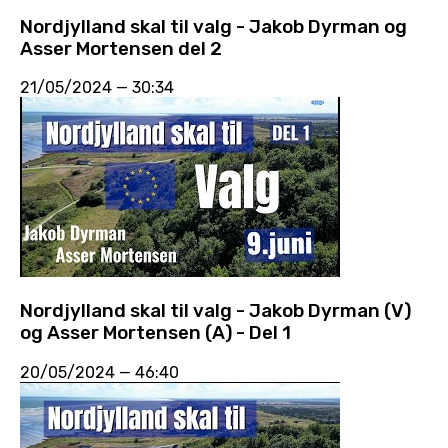
Nordjylland skal til valg - Jakob Dyrman og
Asser Mortensen del 2
21/05/2024
—
30:34
Nordjylland skal til valg - Jakob Dyrman (V)
og Asser Mortensen (A) - Del 1
20/05/2024
—
46:40