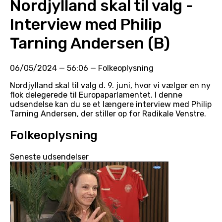
Nordjylland skal til valg -
Interview med Philip
Tarning Andersen (B)
06/05/2024
—
56:06
—
Folkeoplysning
Nordjylland skal til valg d. 9. juni, hvor vi vælger en ny
flok delegerede til Europaparlamentet. I denne
udsendelse kan du se et længere interview med Philip
Tarning Andersen, der stiller op for Radikale Venstre.
Folkeoplysning
Seneste udsendelser