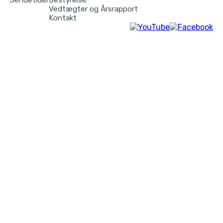
Sendetider
Bestyrelse
Vedtægter og Årsrapport
Kontakt